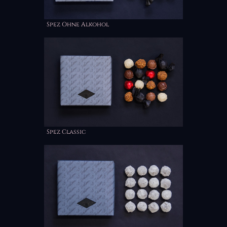
Spez Ohne Alkohol
Spez Classic