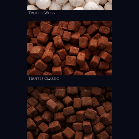
Truffes Weiss
Truffes Classic