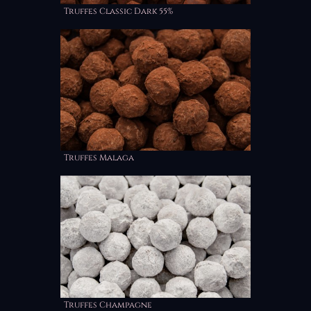
Truffes Classic Dark 55%
Truffes Malaga
Truffes Champagne