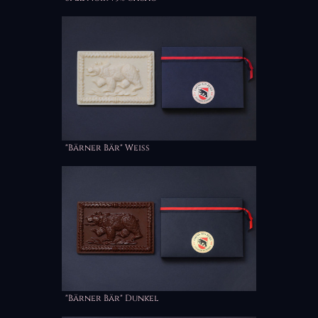
"Bärner Bär" Weiss
"Bärner Bär" Dunkel