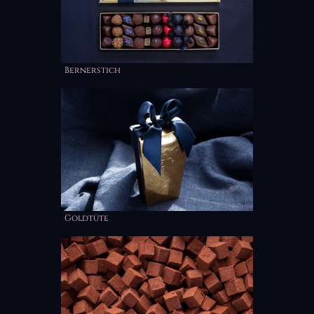
Bernerstich
Goldtüte