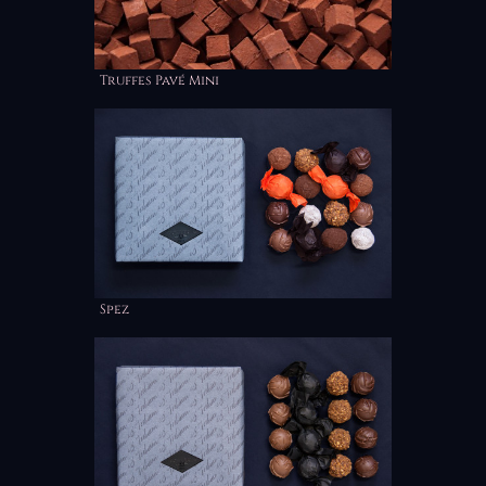
Truffes Pavé Mini
Spez