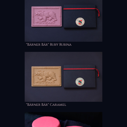
"Bärner Bär" Ruby Rubina
"Bärner Bär" Caramel