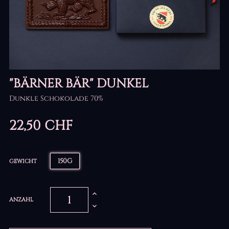
"BÄRNER BÄR" DUNKEL
Dunkle Schokolade 70%
22,50 CHF
150G
GEWICHT
ANZAHL