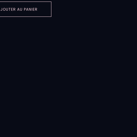
JOUTER AU PANIER