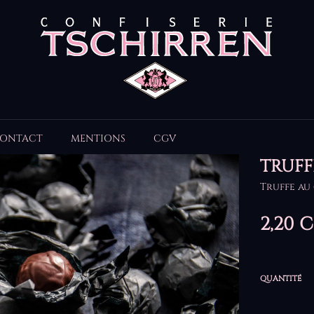
ONTACT
MENTIONS
CGV
TRUFF
Truffe au
2,20 
QUANTITÉ