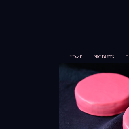
HOME
PRODUITS
C