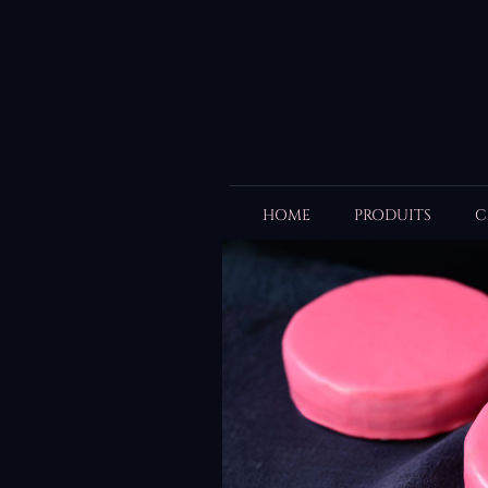
HOME
PRODUITS
C