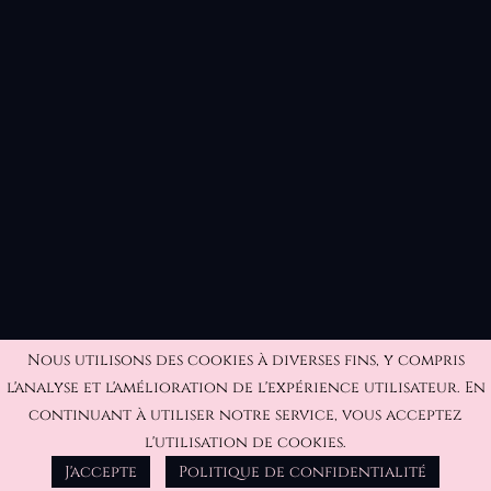
Nous utilisons des cookies à diverses fins, y compris
l'analyse et l'amélioration de l'expérience utilisateur. En
continuant à utiliser notre service, vous acceptez
l'utilisation de cookies.
J'accepte
Politique de confidentialité