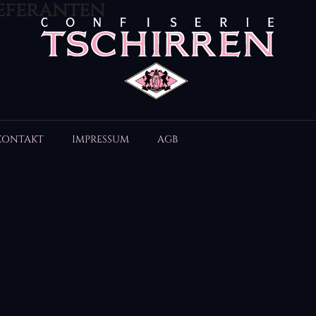
ieferanten
KONTAKT
IMPRESSUM
AGB