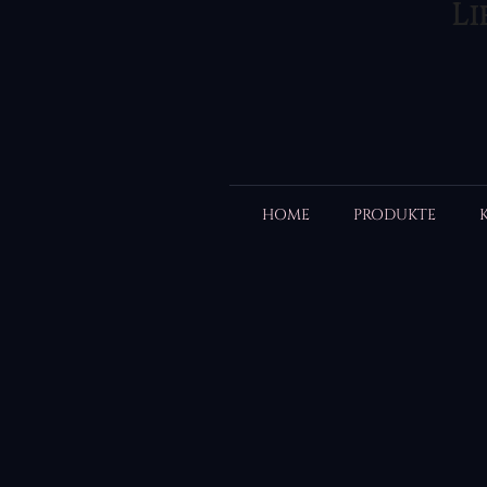
L
HOME
PRODUKTE