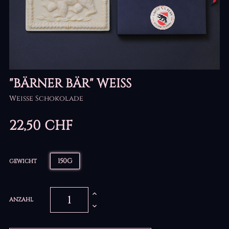
"BÄRNER BÄR" WEISS
Weisse Schokolade
22,50 CHF
150G
GEWICHT
ANZAHL