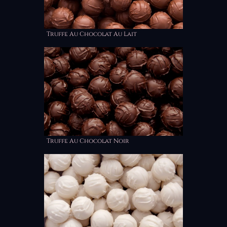
Truffe Au Chocolat Au Lait
Truffe Au Chocolat Noir