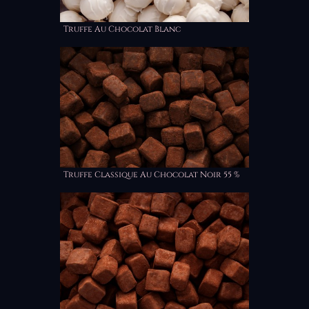
Truffe Au Chocolat Blanc
Truffe Classique Au Chocolat Noir 55 %