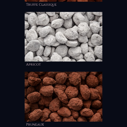
Truffe Classique
Apricot
Pruneaux