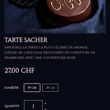
TARTE SACHER
Savourez la tarte la plus célèbre du monde.
Gâteau au chocolat recouvert de confiture de
framboises avec une couverture noir.
27,00 CHF
14 cm
18 cm
DIAMÈTRE
QUANTITÉ