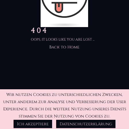
4 0 4
OOPS, IT LOOKS LIKE YOU ARE LOST ...
Back to Home
Wir nutzen Cookies zu unterschiedlichen Zwecken,
unter anderem zur Analyse und Verbesserung der User
Experience. Durch die weitere Nutzung unseres Diensts
stimmen Sie der Nutzung von Cookies zu.
Ich akzeptiere
Datenschutzerklärung